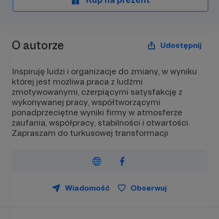
O autorze
Udostępnij
Inspiruję ludzi i organizacje do zmiany, w wyniku
której jest możliwa praca z ludźmi
zmotywowanymi, czerpiącymi satysfakcję z
wykonywanej pracy, współtworzącymi
ponadprzeciętne wyniki firmy w atmosferze
zaufania, współpracy, stabilności i otwartości.
Zapraszam do turkusowej transformacji
Wiadomość
Obserwuj