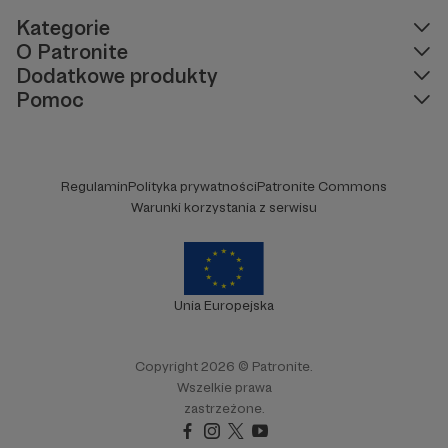
Kategorie
O Patronite
Dodatkowe produkty
Pomoc
Regulamin
Polityka prywatności
Patronite Commons
Warunki korzystania z serwisu
Unia Europejska
Copyright 2026 © Patronite.
Wszelkie prawa
zastrzeżone.