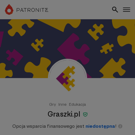
Gry
Inne
Edukacja
Graszki.pl
Opcja wsparcia finansowego jest
niedostępna
!