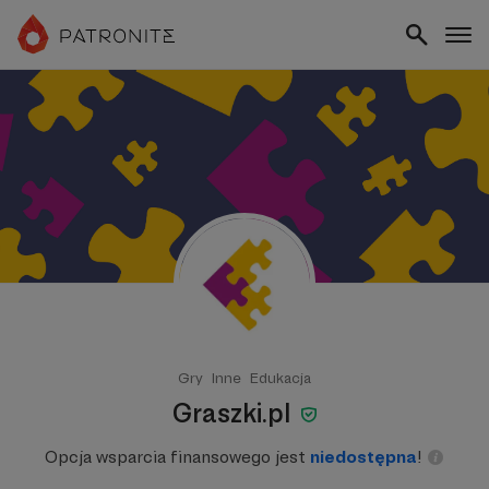
Gry
Inne
Edukacja
Graszki.pl
Opcja wsparcia finansowego jest
niedostępna
!