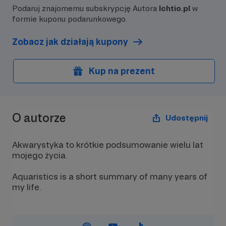
Podaruj znajomemu subskrypcję Autora
Ichtio.pl
w
formie kuponu podarunkowego.
Zobacz jak działają kupony
Kup na prezent
O autorze
Udostępnij
Akwarystyka to krótkie podsumowanie wielu lat
mojego życia.
Aquaristics is a short summary of many years of
my life.