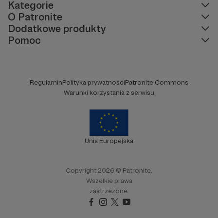
Kategorie
O Patronite
Dodatkowe produkty
Pomoc
Regulamin
Polityka prywatności
Patronite Commons
Warunki korzystania z serwisu
Unia Europejska
Copyright 2026 © Patronite.
Wszelkie prawa
zastrzeżone.