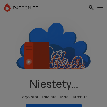
Niestety...
Tego profilu nie ma już na Patronite