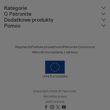
Kategorie
O Patronite
Dodatkowe produkty
Pomoc
Regulamin
Polityka prywatności
Patronite Commons
Warunki korzystania z serwisu
Unia Europejska
Copyright 2026 © Patronite.
Wszelkie prawa
zastrzeżone.