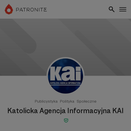
Publicystyka
Polityka
Społeczne
Katolicka Agencja Informacyjna KAI