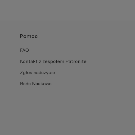
Pomoc
FAQ
Kontakt z zespołem Patronite
Zgłoś nadużycie
Rada Naukowa