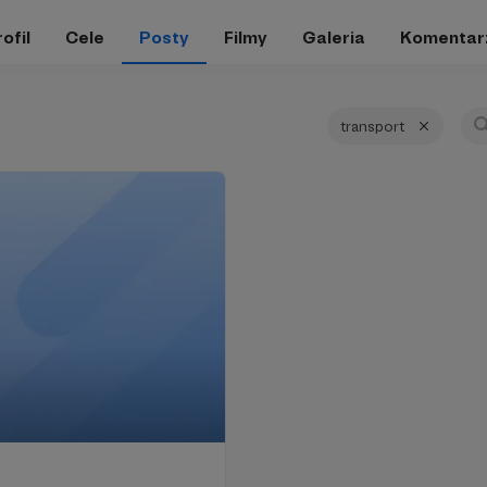
ofil
Cele
Posty
Filmy
Galeria
Komentar
transport