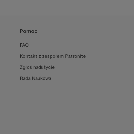
Pomoc
FAQ
Kontakt z zespołem Patronite
Zgłoś nadużycie
Rada Naukowa