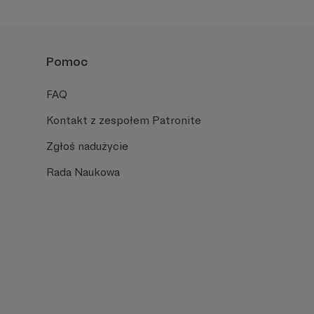
Pomoc
FAQ
Kontakt z zespołem Patronite
Zgłoś nadużycie
Rada Naukowa