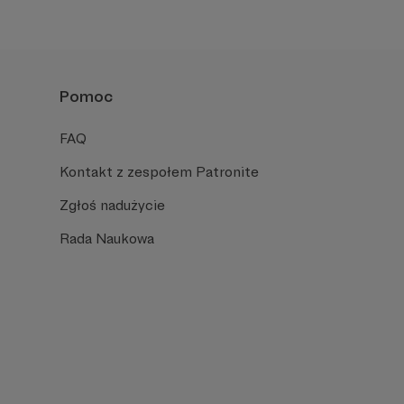
Pomoc
FAQ
Kontakt z zespołem Patronite
Zgłoś nadużycie
Rada Naukowa