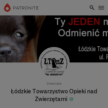
Zwierzęta
Łódzkie Towarzystwo Opieki nad
Zwierzętami