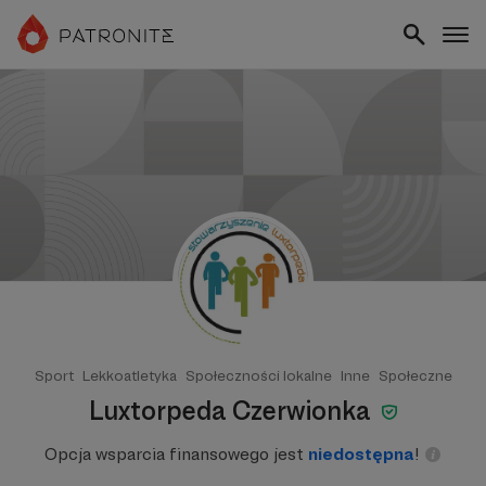
Sport
Lekkoatletyka
Społeczności lokalne
Inne
Społeczne
Luxtorpeda Czerwionka
Opcja wsparcia finansowego jest
niedostępna
!