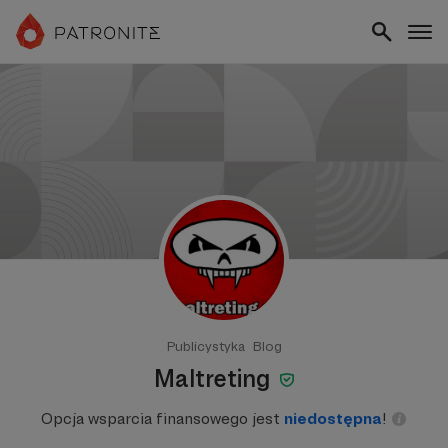
Publicystyka
Blog
Maltreting
Opcja wsparcia finansowego jest
niedostępna
!