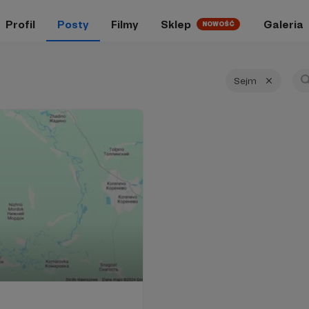
Profil
Posty
Filmy
Sklep
Galeria
NOWOŚĆ
Sejm