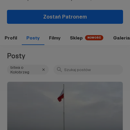
Zostań Patronem
Profil
Posty
Filmy
Sklep
Galeria
NOWOŚĆ
Posty
bitwa o
Kołobrzeg