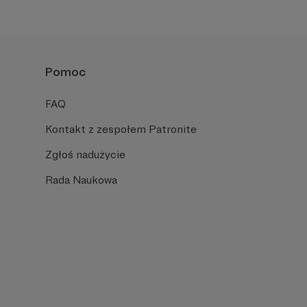
Pomoc
FAQ
Kontakt z zespołem Patronite
Zgłoś nadużycie
Rada Naukowa