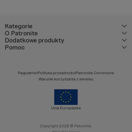
Kategorie
O Patronite
Dodatkowe produkty
Pomoc
Regulamin
Polityka prywatności
Patronite Commons
Warunki korzystania z serwisu
Unia Europejska
Copyright 2026 © Patronite.