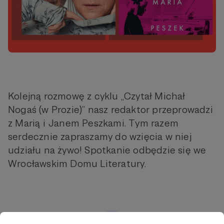
Kolejną rozmowę z cyklu „Czytał Michał
Nogaś (w Prozie)” nasz redaktor przeprowadzi
z Marią i Janem Peszkami. Tym razem
serdecznie zapraszamy do wzięcia w niej
udziału na żywo! Spotkanie odbędzie się we
Wrocławskim Domu Literatury.