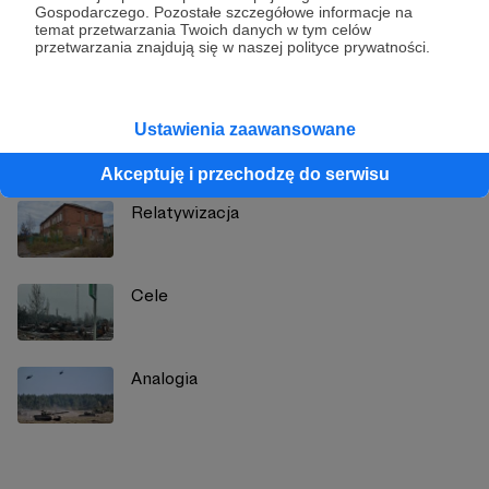
Gospodarczego. Pozostałe szczegółowe informacje na
temat przetwarzania Twoich danych w tym celów
Zobacz profil autora
przetwarzania znajdują się w naszej polityce prywatności.
Ustawienia zaawansowane
Zobacz również
Akceptuję i przechodzę do serwisu
Relatywizacja
Cele
Analogia