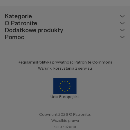
Kategorie
O Patronite
Dodatkowe produkty
Pomoc
Regulamin
Polityka prywatności
Patronite Commons
Warunki korzystania z serwisu
Unia Europejska
Copyright 2026 © Patronite.
Wszelkie prawa
zastrzeżone.