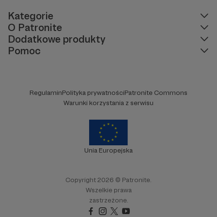
Kategorie
O Patronite
Dodatkowe produkty
Pomoc
Regulamin
Polityka prywatności
Patronite Commons
Warunki korzystania z serwisu
Unia Europejska
Copyright 2026 © Patronite.
Wszelkie prawa
zastrzeżone.