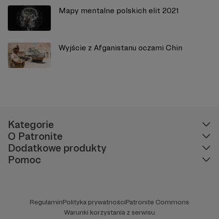
Mapy mentalne polskich elit 2021
Wyjście z Afganistanu oczami Chin
Kategorie
O Patronite
Dodatkowe produkty
Pomoc
Regulamin
Polityka prywatności
Patronite Commons
Warunki korzystania z serwisu