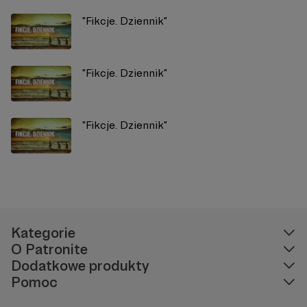
"Fikcje. Dziennik"
"Fikcje. Dziennik"
"Fikcje. Dziennik"
Kategorie
O Patronite
Dodatkowe produkty
Pomoc