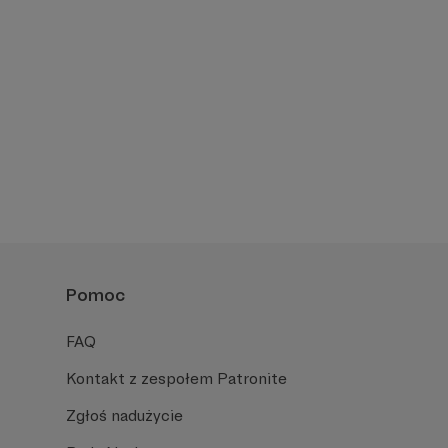
Pomoc
FAQ
Kontakt z zespołem Patronite
Zgłoś nadużycie