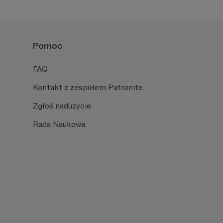
Pomoc
FAQ
Kontakt z zespołem Patronite
Zgłoś nadużycie
Rada Naukowa