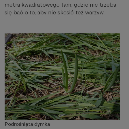
metra kwadratowego tam, gdzie nie trzeba
się bać o to, aby nie skosić też warzyw.
Podrośnięta dymka