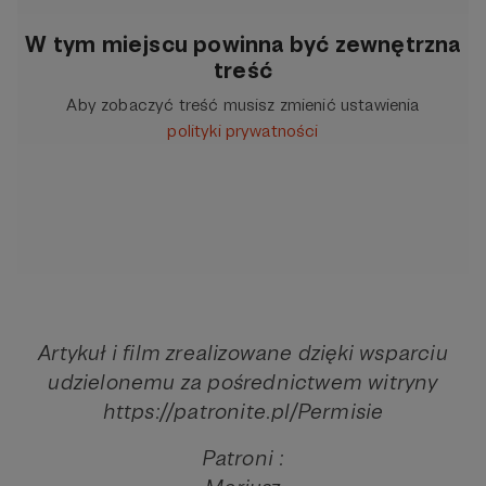
W tym miejscu powinna być zewnętrzna
treść
Aby zobaczyć treść musisz zmienić ustawienia
polityki prywatności
Artykuł i film zrealizowane dzięki wsparciu
udzielonemu za pośrednictwem witryny
https://patronite.pl/Permisie
Patroni :