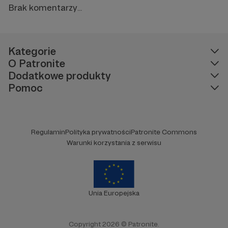
Brak komentarzy...
Kategorie
O Patronite
Dodatkowe produkty
Pomoc
Regulamin
Polityka prywatności
Patronite Commons
Warunki korzystania z serwisu
Unia Europejska
Copyright 2026 © Patronite.