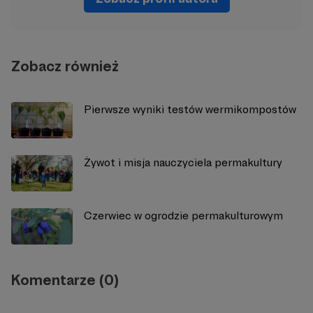
Zobacz również
Pierwsze wyniki testów wermikompostów
Żywot i misja nauczyciela permakultury
Czerwiec w ogrodzie permakulturowym
Komentarze (0)