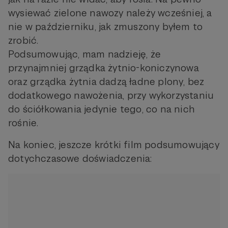
wysiewać zielone nawozy należy wcześniej, a
nie w październiku, jak zmuszony byłem to
zrobić.
Podsumowując, mam nadzieję, że
przynajmniej grządka żytnio-koniczynowa
oraz grządka żytnia dadzą ładne plony, bez
dodatkowego nawożenia, przy wykorzystaniu
do ściółkowania jedynie tego, co na nich
rośnie.
Na koniec, jeszcze krótki film podsumowujący
dotychczasowe doświadczenia: