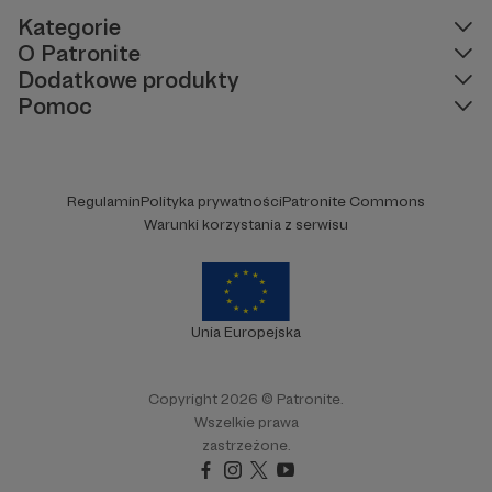
Kategorie
O Patronite
Dodatkowe produkty
Pomoc
Regulamin
Polityka prywatności
Patronite Commons
Warunki korzystania z serwisu
Unia Europejska
Copyright 2026 © Patronite.
Wszelkie prawa
zastrzeżone.