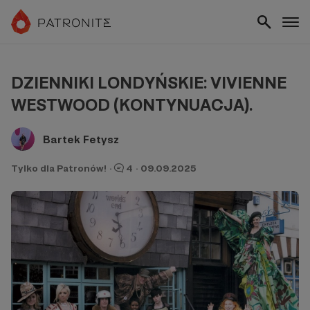
DZIENNIKI LONDYŃSKIE: VIVIENNE
WESTWOOD (KONTYNUACJA).
Bartek Fetysz
Tylko dla Patronów!
·
4
·
09.09.2025