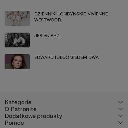
DZIENNIKI LONDYŃSKIE: VIVIENNE
WESTWOOD.
JESIENIARZ.
EDWARD I JEGO SIEDEM DWA.
Kategorie
O Patronite
Dodatkowe produkty
Pomoc