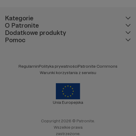
Kategorie
O Patronite
Dodatkowe produkty
Pomoc
Regulamin
Polityka prywatności
Patronite Commons
Warunki korzystania z serwisu
Unia Europejska
Copyright 2026 © Patronite.
Wszelkie prawa
zastrzeżone.