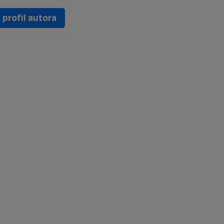
profil autora