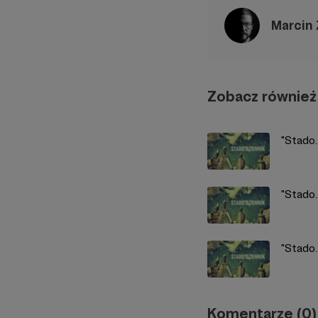
Marcin
Zobacz również
"Stado.
"Stado.
"Stado.
Komentarze (0)