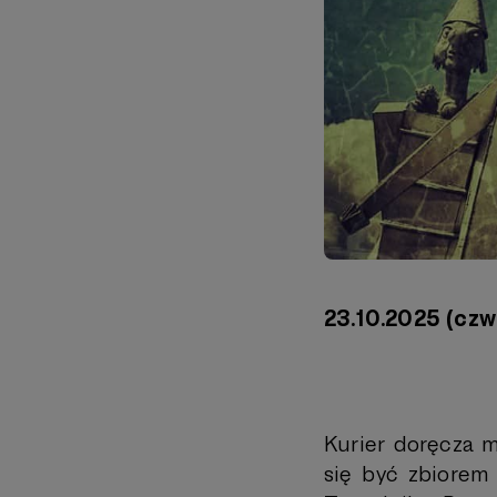
23.10.2025 (czw
Kurier doręcza m
się być zbiorem 