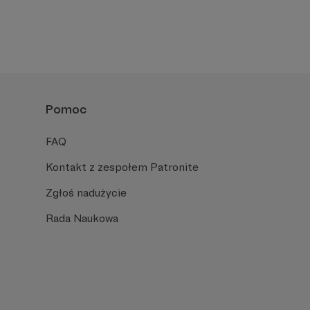
Pomoc
FAQ
Kontakt z zespołem Patronite
Zgłoś nadużycie
Rada Naukowa