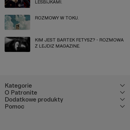
LESBIJKAMI.
ROZMOWY W TOKU.
KIM JEST BARTEK FETYSZ? - ROZMOWA
Z LEJDIZ MAGAZINE.
Kategorie
O Patronite
Dodatkowe produkty
Pomoc