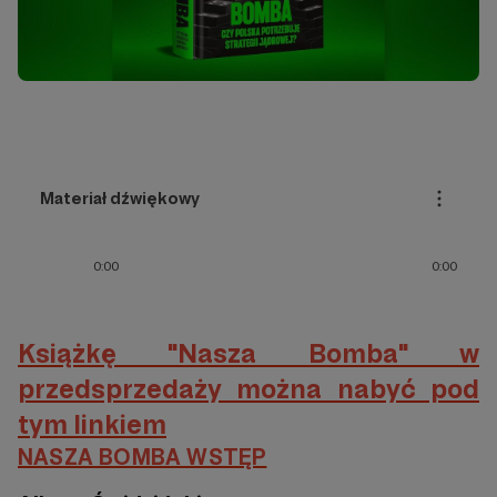
Książkę "Nasza Bomba" w
przedsprzedaży można nabyć pod
tym linkiem
NASZA BOMBA WSTĘP