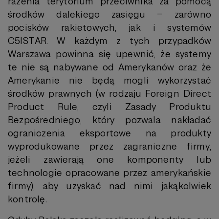
rażenia terytorium przeciwnika za pomocą
środków dalekiego zasięgu – zarówno
pocisków rakietowych, jak i systemów
C5ISTAR. W każdym z tych przypadków
Warszawa powinna się upewnić, że systemy
te nie są nabywane od Amerykanów oraz że
Amerykanie nie będą mogli wykorzystać
środków prawnych (w rodzaju Foreign Direct
Product Rule, czyli Zasady Produktu
Bezpośredniego, który pozwala nakładać
ograniczenia eksportowe na produkty
wyprodukowane przez zagraniczne firmy,
jeżeli zawierają one komponenty lub
technologie opracowane przez amerykańskie
firmy), aby uzyskać nad nimi jakąkolwiek
kontrolę.