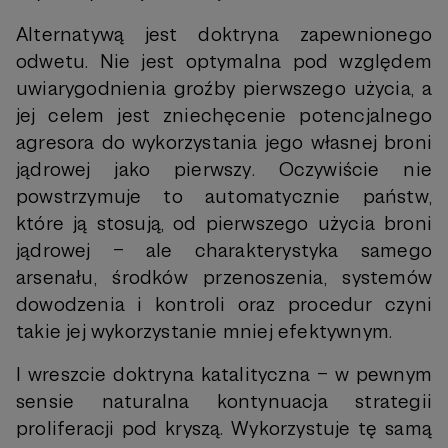
Alternatywą jest doktryna zapewnionego
odwetu. Nie jest optymalna pod względem
uwiarygodnienia groźby pierwszego użycia, a
jej celem jest zniechęcenie potencjalnego
agresora do wykorzystania jego własnej broni
jądrowej jako pierwszy. Oczywiście nie
powstrzymuje to automatycznie państw,
które ją stosują, od pierwszego użycia broni
jądrowej – ale charakterystyka samego
arsenału, środków przenoszenia, systemów
dowodzenia i kontroli oraz procedur czyni
takie jej wykorzystanie mniej efektywnym.
I wreszcie doktryna katalityczna – w pewnym
sensie naturalna kontynuacja strategii
proliferacji pod kryszą. Wykorzystuje tę samą