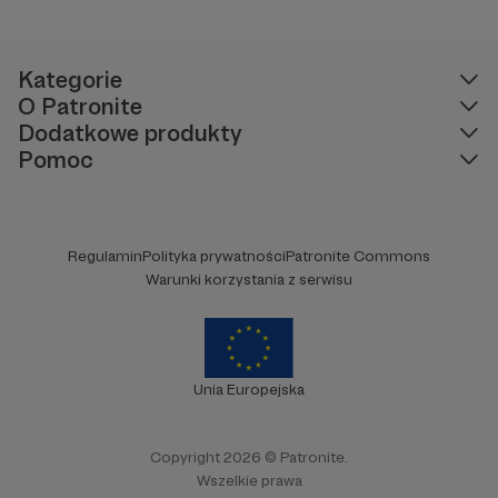
ziemi.
Kategorie
O Patronite
Dodatkowe produkty
Pomoc
Regulamin
Polityka prywatności
Patronite Commons
Warunki korzystania z serwisu
Unia Europejska
Copyright 2026 © Patronite.
Wszelkie prawa