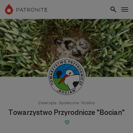
Zwierzęta
Społeczne
Rośliny
Towarzystwo Przyrodnicze "Bocian"