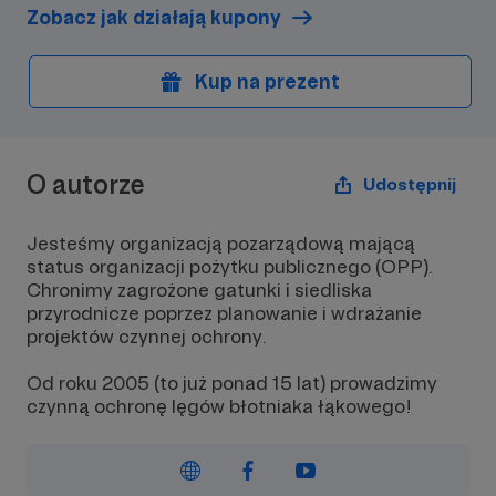
Zobacz jak działają kupony
Kup na prezent
O autorze
Udostępnij
Jesteśmy organizacją pozarządową mającą
status organizacji pożytku publicznego (OPP).
Chronimy zagrożone gatunki i siedliska
przyrodnicze poprzez planowanie i wdrażanie
projektów czynnej ochrony.
Od roku 2005 (to już ponad 15 lat) prowadzimy
czynną ochronę lęgów błotniaka łąkowego!