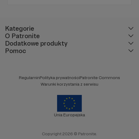
Kategorie
O Patronite
Dodatkowe produkty
Pomoc
Regulamin
Polityka prywatności
Patronite Commons
Warunki korzystania z serwisu
Unia Europejska
Copyright 2026 © Patronite.