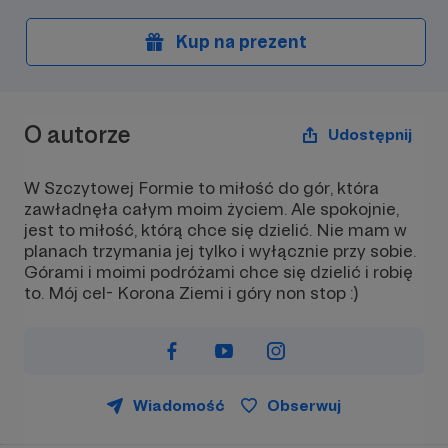
Kup na prezent
O autorze
Udostępnij
W Szczytowej Formie to miłość do gór, która
zawładnęła całym moim życiem. Ale spokojnie,
jest to miłość, którą chce się dzielić. Nie mam w
planach trzymania jej tylko i wyłącznie przy sobie.
Górami i moimi podróżami chce się dzielić i robię
to. Mój cel- Korona Ziemi i góry non stop :)
Wiadomość
Obserwuj