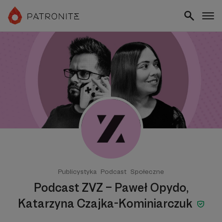
Publicystyka
Podcast
Społeczne
Podcast ZVZ – Paweł Opydo,
Katarzyna Czajka-Kominiarczuk