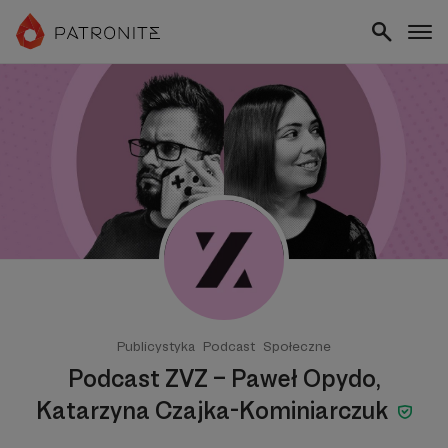
Publicystyka
Podcast
Społeczne
Podcast ZVZ – Paweł Opydo,
Katarzyna Czajka-Kominiarczuk