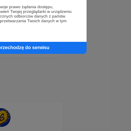
oje prawo żądania dostępu,
wień Twojej przeglądarki w urządzeniu
trznych odbiorców danych z państw
 przetwarzania Twoich danych w tym
przechodzę do serwisu