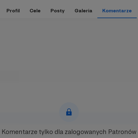
Profil
Cele
Posty
Galeria
Komentarze
Komentarze tylko
dla zalogowanych Patronów