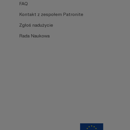
FAQ
Kontakt z zespołem Patronite
Zgłoś nadużycie
Rada Naukowa