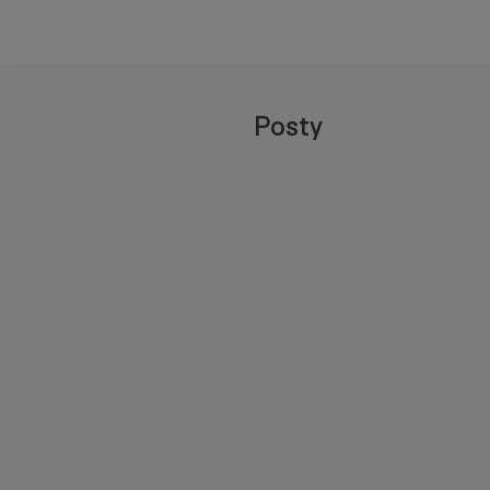
Posty