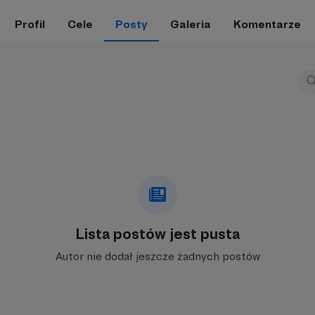
Profil
Cele
Posty
Galeria
Komentarze
Lista postów jest pusta
Autor nie dodał jeszcze żadnych postów