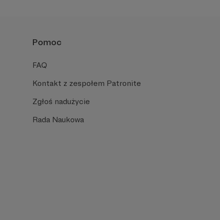
Pomoc
FAQ
Kontakt z zespołem Patronite
Zgłoś nadużycie
Rada Naukowa