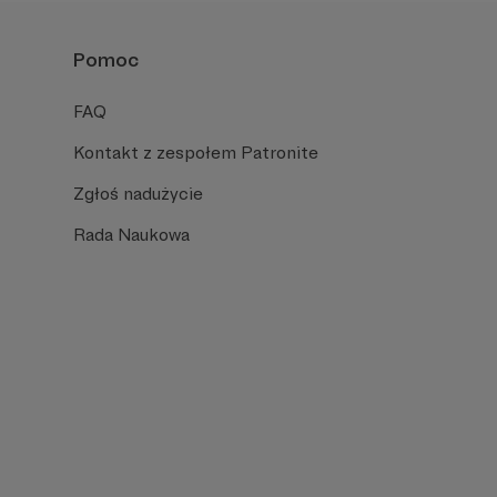
Pomoc
FAQ
Kontakt z zespołem Patronite
Zgłoś nadużycie
Rada Naukowa