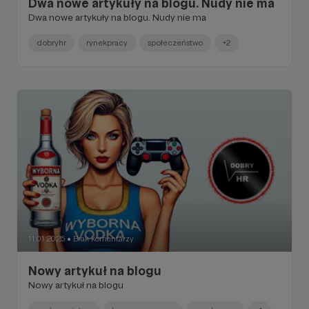
Dwa nowe artykuły na blogu. Nudy nie ma
Dwa nowe artykuły na blogu. Nudy nie ma
dobryhr
rynekpracy
społeczeństwo
+2
11.01.2025
Brak komentarzy
●
Nowy artykuł na blogu
Nowy artykuł na blogu