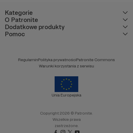
Kategorie
O Patronite
Dodatkowe produkty
Pomoc
Regulamin
Polityka prywatności
Patronite Commons
Warunki korzystania z serwisu
Unia Europejska
Copyright 2026 © Patronite.
Wszelkie prawa
zastrzeżone.