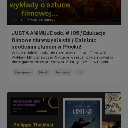
05.11.2021
Brak komentarzy
●
JUSTA ANIMUJE odc. # 105 / Edukacja
filmowa dla wszystkich! / Ostatnie
spotkania z kinem w Płocku!
W tym odcinku, ostatnie rozmowy o sztuce filmowej...
Wykłady filmoznawcze. W drugiej części - podziękowania
dla organizatorów XI Festiwalu Kultury i Sztuki w Płocku...
filmujemy
Płock
fewstiwal
+3