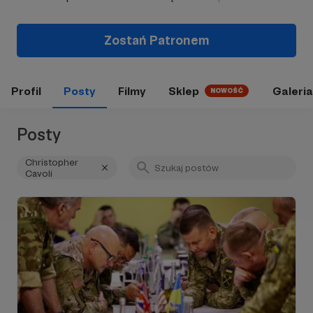
Zostań Patronem
Profil
Posty
Filmy
Sklep
Galeria
NOWOŚĆ
Posty
Christopher
Cavoli