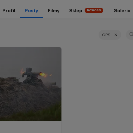
Profil
Posty
Filmy
Sklep
Galeria
NOWOŚĆ
GPS