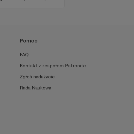
Pomoc
FAQ
Kontakt z zespołem Patronite
Zgłoś nadużycie
Rada Naukowa