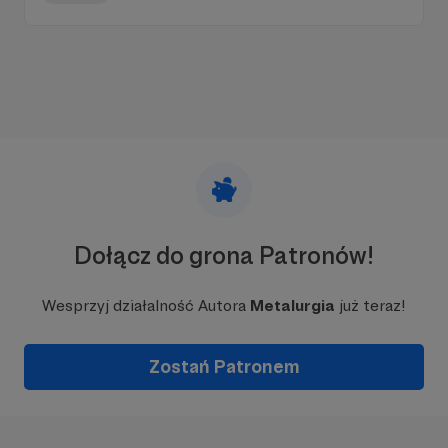
Dołącz do grona Patronów!
Wesprzyj działalność Autora
Metalurgia
już teraz!
Zostań Patronem