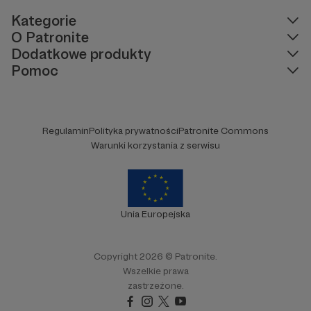
Kategorie
O Patronite
Dodatkowe produkty
Pomoc
Regulamin
Polityka prywatności
Patronite Commons
Warunki korzystania z serwisu
Unia Europejska
Copyright 2026 © Patronite.
Wszelkie prawa
zastrzeżone.