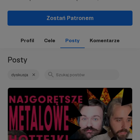
Zostań Patronem
Profil
Cele
Posty
Komentarze
Posty
dyskusja