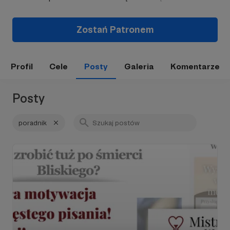
Zostań Patronem
Profil
Cele
Posty
Galeria
Komentarze
Posty
poradnik