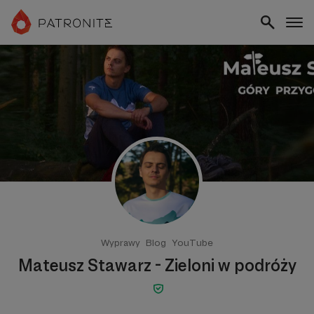
Wyprawy
Blog
YouTube
Mateusz Stawarz - Zieloni w podróży